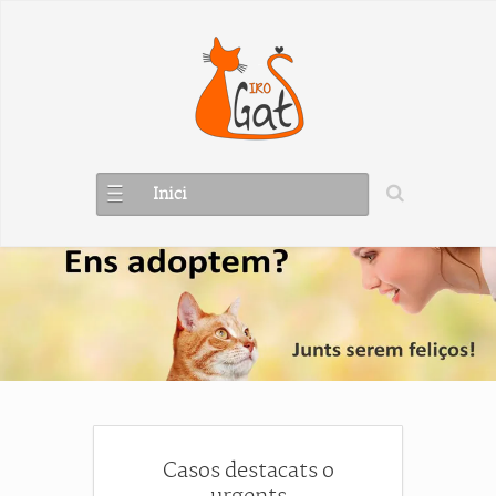
Inici
Casos destacats o