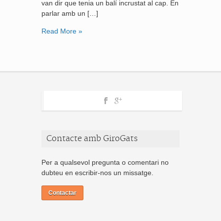
van dir que tenia un balí incrustat al cap. En
parlar amb un […]
Read More »
Contacte amb GiroGats
Per a qualsevol pregunta o comentari no
dubteu en escribir-nos un missatge.
Contactar