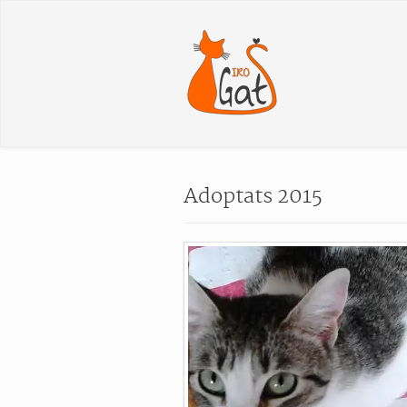
Adoptats 2015