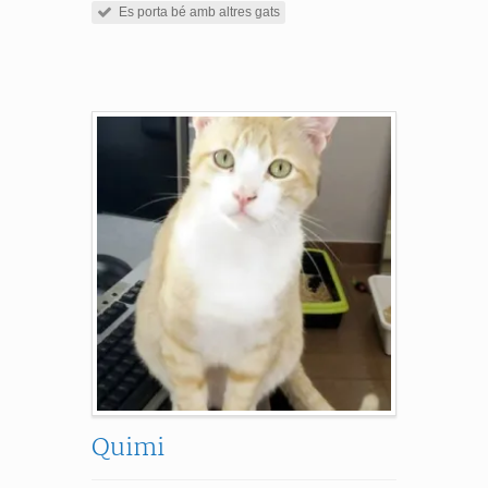
Es porta bé amb altres gats
Quimi