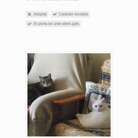
Adoptat
Caràcter sociable
Es porta bé amb altres gats