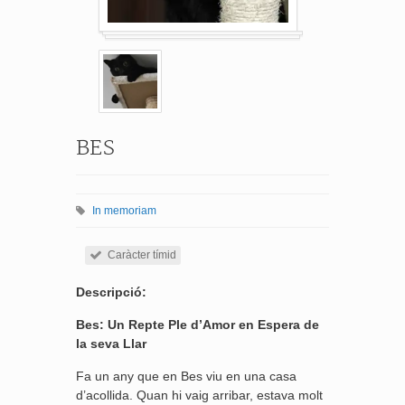
BES
In memoriam
Caràcter tímid
Descripció:
Bes: Un Repte Ple d’Amor en Espera de
la seva Llar
Fa un any que en Bes viu en una casa
d’acollida. Quan hi vaig arribar, estava molt