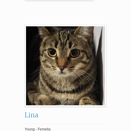
Lina
Young - Femella