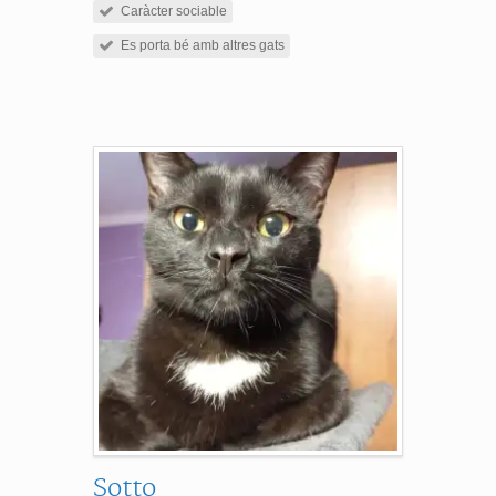
Caràcter sociable
Es porta bé amb altres gats
Sotto