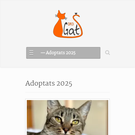
–– Adoptats 2025
Adoptats 2025