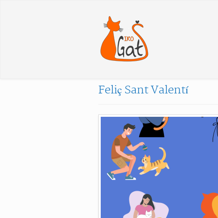
Feliç Sant Valentí