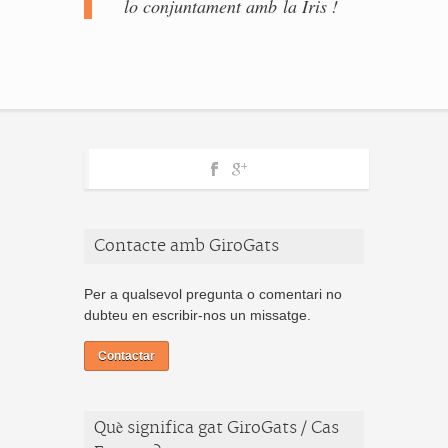
lo conjuntament amb la Iris !
Contacte amb GiroGats
Per a qualsevol pregunta o comentari no
dubteu en escribir-nos un missatge.
Contactar
Què significa gat GiroGats / Cas