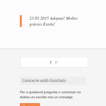
23.05.2015 Adoptat! Moltes
gràcies Estela!
Contacte amb GiroGats
Per a qualsevol pregunta o comentari no
dubteu en escribir-nos un missatge.