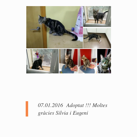
07.01.2016 Adoptat !!! Moltes
gràcies Silvia i Eugeni