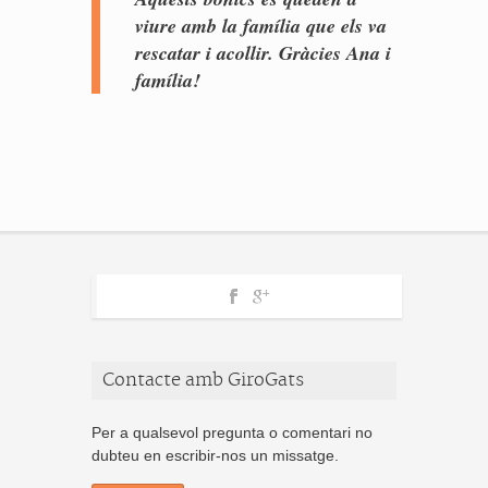
viure amb la família que els va
rescatar i acollir. Gràcies Ana i
família!
Contacte amb GiroGats
Per a qualsevol pregunta o comentari no
dubteu en escribir-nos un missatge.